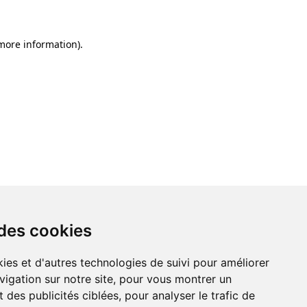
 more information)
.
 des cookies
ies et d'autres technologies de suivi pour améliorer
vigation sur notre site, pour vous montrer un
 des publicités ciblées, pour analyser le trafic de