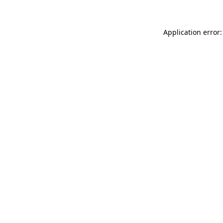
Application error