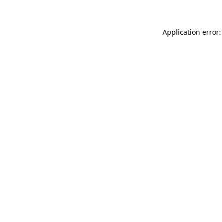
Application error