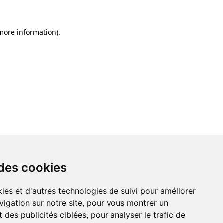
 more information)
.
 des cookies
ies et d'autres technologies de suivi pour améliorer
vigation sur notre site, pour vous montrer un
 des publicités ciblées, pour analyser le trafic de