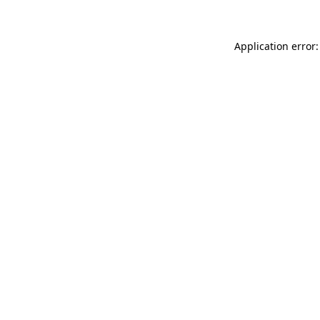
Application error