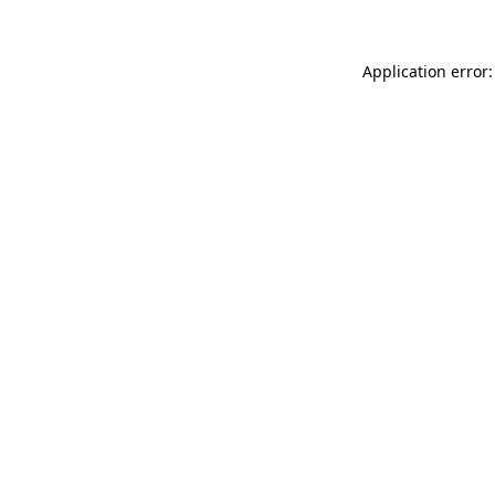
Application error