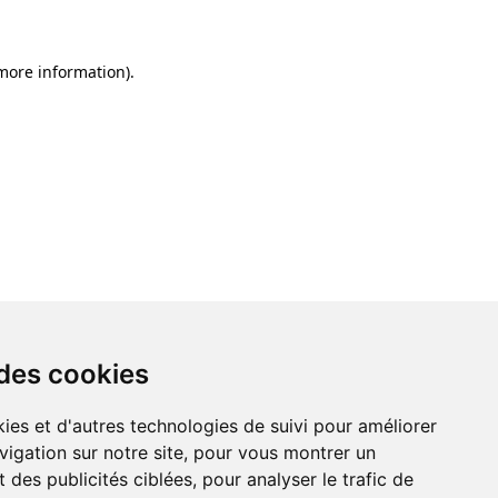
 more information)
.
 des cookies
ies et d'autres technologies de suivi pour améliorer
vigation sur notre site, pour vous montrer un
 des publicités ciblées, pour analyser le trafic de