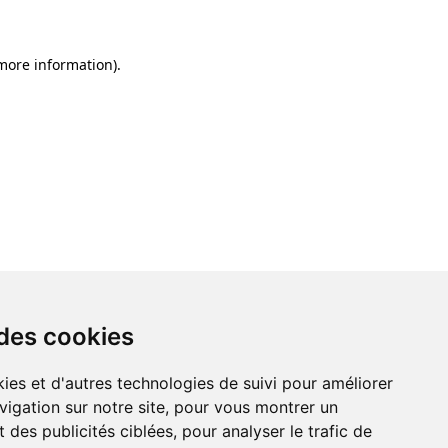
 more information)
.
 des cookies
ies et d'autres technologies de suivi pour améliorer
vigation sur notre site, pour vous montrer un
 des publicités ciblées, pour analyser le trafic de