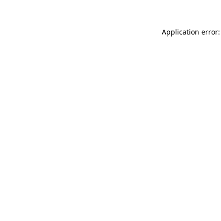
Application error