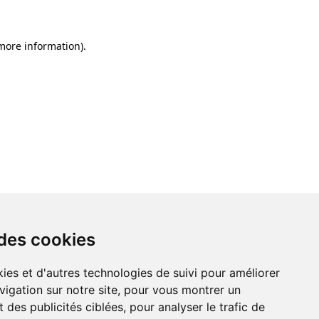
 more information)
.
 des cookies
ies et d'autres technologies de suivi pour améliorer
vigation sur notre site, pour vous montrer un
 des publicités ciblées, pour analyser le trafic de