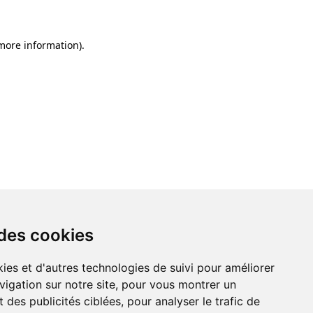
 more information)
.
 des cookies
ies et d'autres technologies de suivi pour améliorer
vigation sur notre site, pour vous montrer un
 des publicités ciblées, pour analyser le trafic de