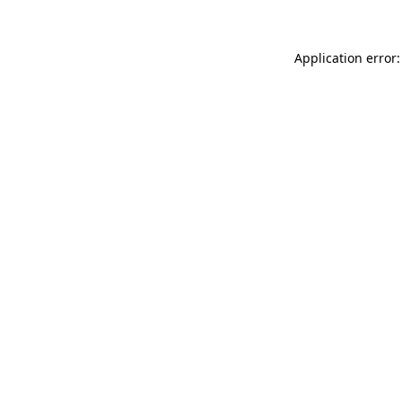
Application error