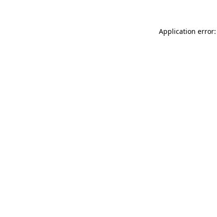
Application error