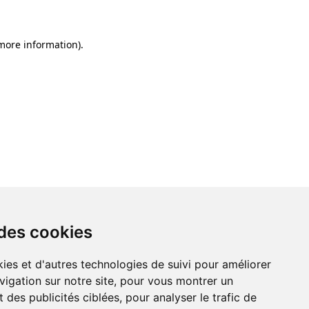
 more information)
.
 des cookies
ies et d'autres technologies de suivi pour améliorer
vigation sur notre site, pour vous montrer un
 des publicités ciblées, pour analyser le trafic de