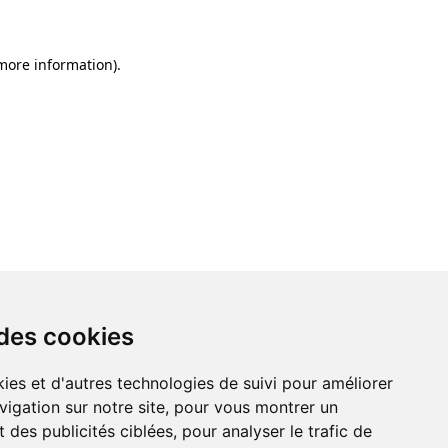
 more information)
.
 des cookies
ies et d'autres technologies de suivi pour améliorer
vigation sur notre site, pour vous montrer un
 des publicités ciblées, pour analyser le trafic de