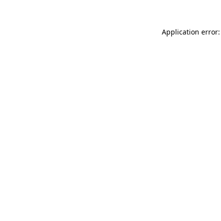
Application error