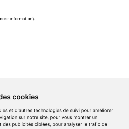
 more information)
.
 des cookies
ies et d'autres technologies de suivi pour améliorer
vigation sur notre site, pour vous montrer un
 des publicités ciblées, pour analyser le trafic de