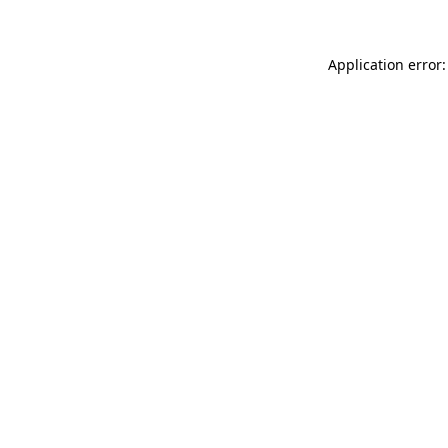
Application error