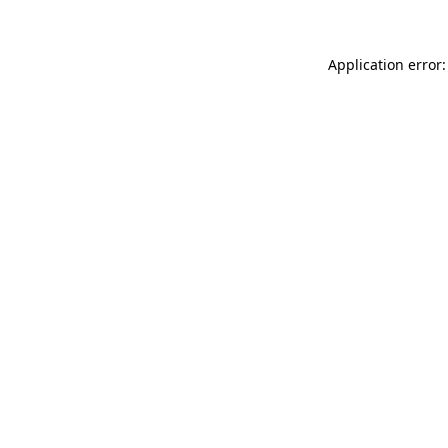
Application error