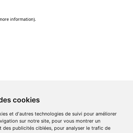
 more information)
.
 des cookies
ies et d'autres technologies de suivi pour améliorer
vigation sur notre site, pour vous montrer un
 des publicités ciblées, pour analyser le trafic de