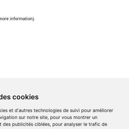
 more information)
.
 des cookies
ies et d'autres technologies de suivi pour améliorer
vigation sur notre site, pour vous montrer un
 des publicités ciblées, pour analyser le trafic de