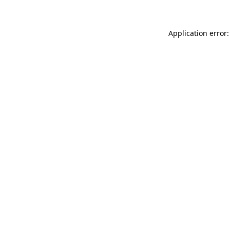
Application error