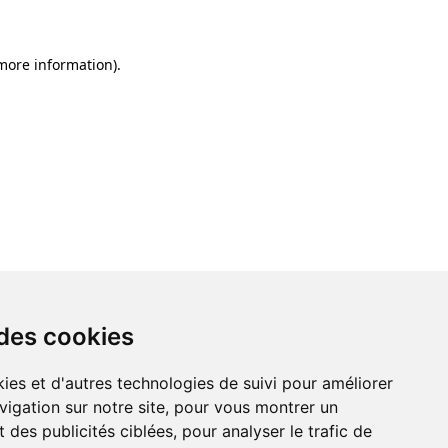
 more information)
.
 des cookies
ies et d'autres technologies de suivi pour améliorer
vigation sur notre site, pour vous montrer un
 des publicités ciblées, pour analyser le trafic de