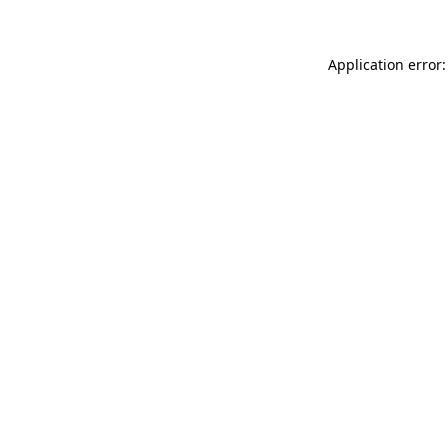
Application error