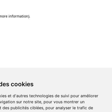
 more information)
.
 des cookies
ies et d'autres technologies de suivi pour améliorer
vigation sur notre site, pour vous montrer un
 des publicités ciblées, pour analyser le trafic de