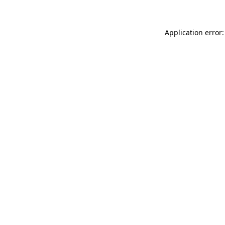
Application error