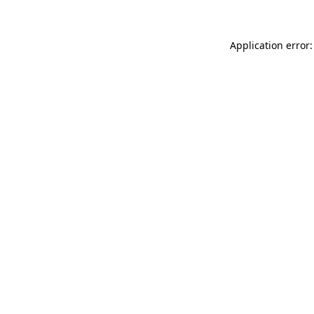
Application error