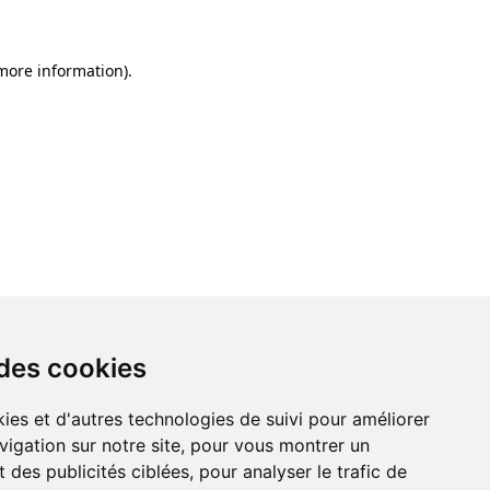
 more information)
.
 des cookies
ies et d'autres technologies de suivi pour améliorer
vigation sur notre site, pour vous montrer un
 des publicités ciblées, pour analyser le trafic de