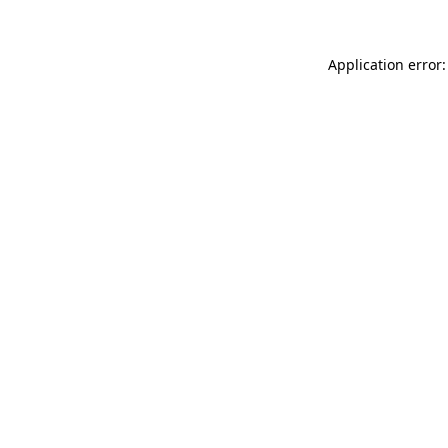
Application error