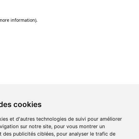
 more information)
.
 des cookies
ies et d'autres technologies de suivi pour améliorer
vigation sur notre site, pour vous montrer un
 des publicités ciblées, pour analyser le trafic de