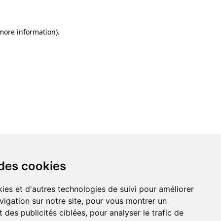
 more information)
.
 des cookies
ies et d'autres technologies de suivi pour améliorer
vigation sur notre site, pour vous montrer un
 des publicités ciblées, pour analyser le trafic de