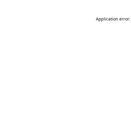
Application error