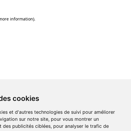
 more information)
.
 des cookies
ies et d'autres technologies de suivi pour améliorer
vigation sur notre site, pour vous montrer un
 des publicités ciblées, pour analyser le trafic de