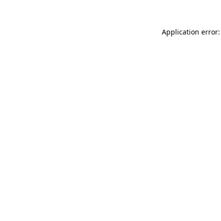
Application error