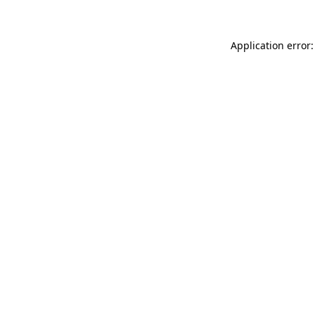
Application error