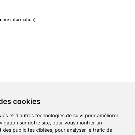
 more information)
.
 des cookies
ies et d'autres technologies de suivi pour améliorer
vigation sur notre site, pour vous montrer un
 des publicités ciblées, pour analyser le trafic de