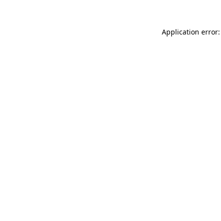
Application error