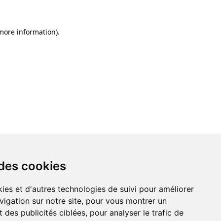
 more information)
.
 des cookies
ies et d'autres technologies de suivi pour améliorer
vigation sur notre site, pour vous montrer un
 des publicités ciblées, pour analyser le trafic de