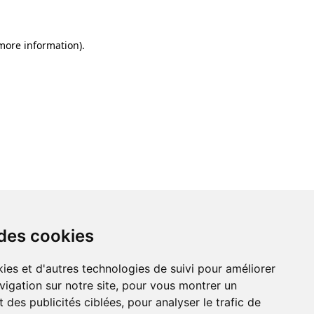
 more information)
.
 des cookies
ies et d'autres technologies de suivi pour améliorer
vigation sur notre site, pour vous montrer un
 des publicités ciblées, pour analyser le trafic de