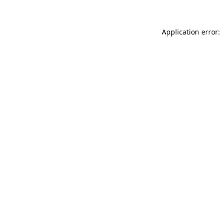
Application error